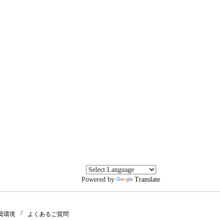
Powered by
Translate
奨環境
よくあるご質問