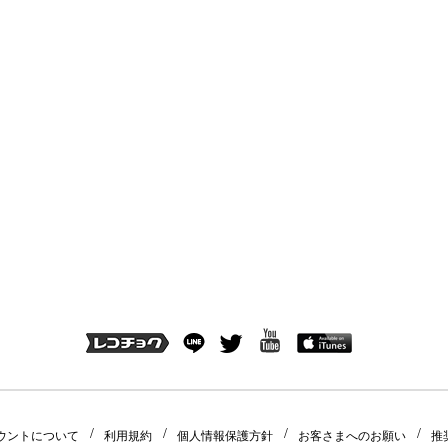
ウントについて
利用規約
個人情報保護方針
お客さまへのお願い
推