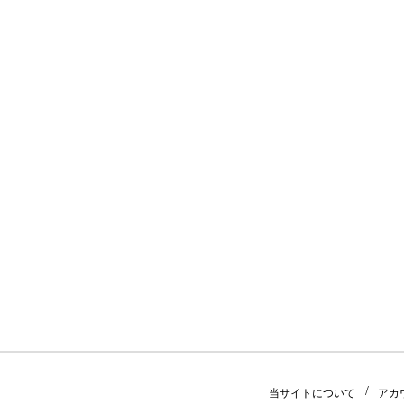
当サイトについて
アカ