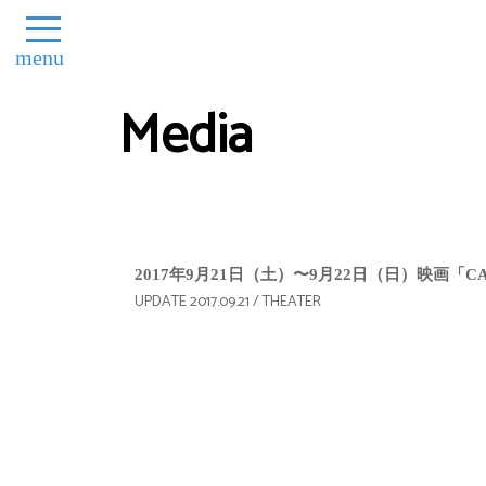
menu
Media
2017年9月21日（土）〜9月22日（日）映画「
UPDATE 2017.09.21 / THEATER