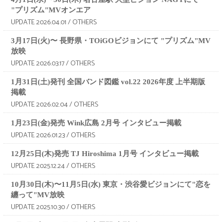
"プリズム"MVオンエア
UPDATE 2026.04.01 / OTHERS
3月17日(火)〜 長野県・TOiGOビジョンにて "プリズム"MV
放映
UPDATE 2026.03.17 / OTHERS
1月31日(土)発刊 全国バンド図鑑 vol.22 2026年度 上半期版
掲載
UPDATE 2026.02.04 / OTHERS
1月23日(金)発売 Wink広島 2月号 インタビュー掲載
UPDATE 2026.01.23 / OTHERS
12月25日(木)発売 TJ Hiroshima 1月号 インタビュー掲載
UPDATE 2025.12.24 / OTHERS
10月30日(木)〜11月5日(水) 東京・渋谷愛ビジョンにて"恋を
纏って"MV放映
UPDATE 2025.10.30 / OTHERS