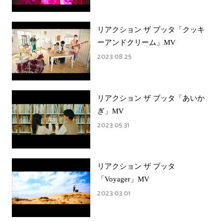
リアクション ザ ブッタ「クッキ
ーアンドクリーム」MV
2023.08.25
リアクション ザ ブッタ「あいか
ぎ」MV
2023.05.31
リアクション ザ ブッタ
「Voyager」MV
2023.03.01