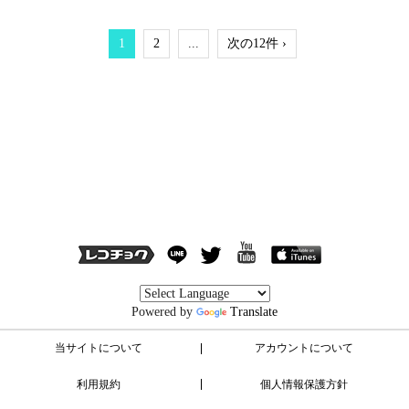
1
2
...
次の12件 ›
Powered by
Translate
当サイトについて
アカウントについて
利用規約
個人情報保護方針