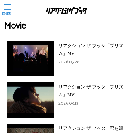
menu
Movie
リアクション ザ ブッタ「プリズ
ム」MV
2026.05.28
リアクション ザ ブッタ「プリズ
ム」MV
2026.03.13
リアクション ザ ブッタ「恋を纏