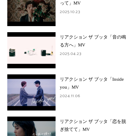
って」MV
2025.10.23
リアクション ザ ブッタ「音の鳴
る方へ」MV
2025.04.23
リアクション ザ ブッタ「Inside
you」MV
2024.11.06
リアクション ザ ブッタ「恋を脱
ぎ捨てて」MV