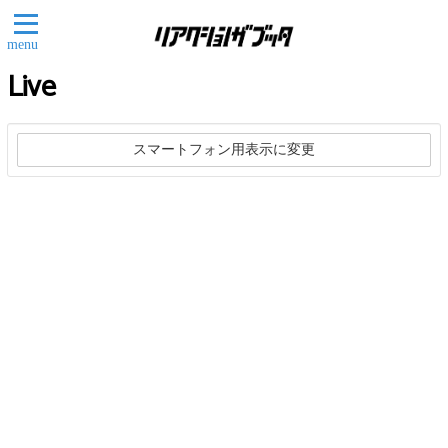
menu
Live
スマートフォン用表示に変更