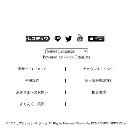
Powered by
Translate
当サイトについて
アカウントについて
利用規約
個人情報保護方針
お客さまへのお願い
推奨環境
よくあるご質問
© 2026 リアクション ザ ブッタ All Rigthts Reserverd. Powered by
ETB RIGHTS
,
SKIYAKI Inc.