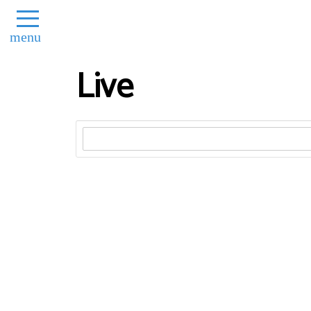
menu
Live