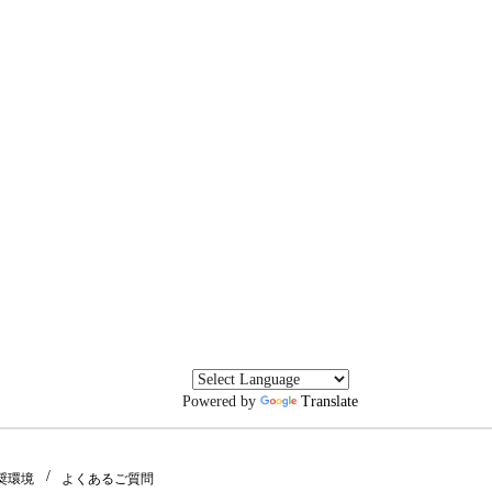
Powered by
Translate
奨環境
よくあるご質問