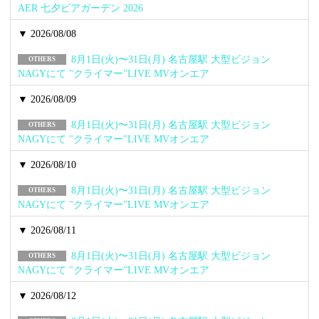
AER 七夕ビアガーデン 2026
▼ 2026/08/08
8月1日(火)〜31日(月) 名古屋駅 大型ビジョン
OTHERS
NAGYにて "クライマー"LIVE MVオンエア
▼ 2026/08/09
8月1日(火)〜31日(月) 名古屋駅 大型ビジョン
OTHERS
NAGYにて "クライマー"LIVE MVオンエア
▼ 2026/08/10
8月1日(火)〜31日(月) 名古屋駅 大型ビジョン
OTHERS
NAGYにて "クライマー"LIVE MVオンエア
▼ 2026/08/11
8月1日(火)〜31日(月) 名古屋駅 大型ビジョン
OTHERS
NAGYにて "クライマー"LIVE MVオンエア
▼ 2026/08/12