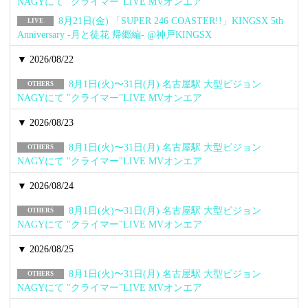
NAGYにて "クライマー"LIVE MVオンエア
8月21日(金) 「SUPER 246 COASTER!!」KINGSX 5th
LIVE
Anniversary -月と徒花 帰郷編- @神戸KINGSX
▼ 2026/08/22
8月1日(火)〜31日(月) 名古屋駅 大型ビジョン
OTHERS
NAGYにて "クライマー"LIVE MVオンエア
▼ 2026/08/23
8月1日(火)〜31日(月) 名古屋駅 大型ビジョン
OTHERS
NAGYにて "クライマー"LIVE MVオンエア
▼ 2026/08/24
8月1日(火)〜31日(月) 名古屋駅 大型ビジョン
OTHERS
NAGYにて "クライマー"LIVE MVオンエア
▼ 2026/08/25
8月1日(火)〜31日(月) 名古屋駅 大型ビジョン
OTHERS
NAGYにて "クライマー"LIVE MVオンエア