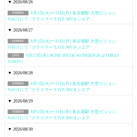
▼ 2026/08/26
8月1日(火)〜31日(月) 名古屋駅 大型ビジョン
OTHERS
NAGYにて "クライマー"LIVE MVオンエア
▼ 2026/08/27
8月1日(火)〜31日(月) 名古屋駅 大型ビジョン
OTHERS
NAGYにて "クライマー"LIVE MVオンエア
8月27日(木) BONE WEEK WONDER'26 @TOKIO
LIVE
TOKYO
▼ 2026/08/28
8月1日(火)〜31日(月) 名古屋駅 大型ビジョン
OTHERS
NAGYにて "クライマー"LIVE MVオンエア
▼ 2026/08/29
8月1日(火)〜31日(月) 名古屋駅 大型ビジョン
OTHERS
NAGYにて "クライマー"LIVE MVオンエア
▼ 2026/08/30