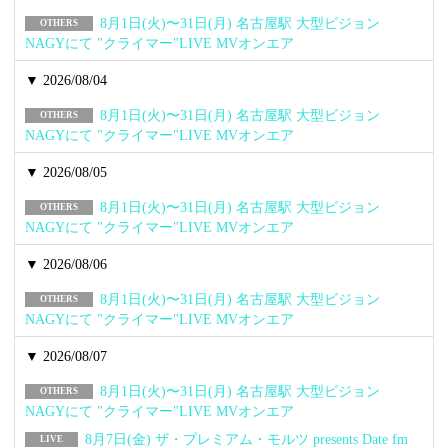
8月1日(火)〜31日(月) 名古屋駅 大型ビジョン
OTHERS
NAGYにて "クライマー"LIVE MVオンエア
▼ 2026/08/04
8月1日(火)〜31日(月) 名古屋駅 大型ビジョン
OTHERS
NAGYにて "クライマー"LIVE MVオンエア
▼ 2026/08/05
8月1日(火)〜31日(月) 名古屋駅 大型ビジョン
OTHERS
NAGYにて "クライマー"LIVE MVオンエア
▼ 2026/08/06
8月1日(火)〜31日(月) 名古屋駅 大型ビジョン
OTHERS
NAGYにて "クライマー"LIVE MVオンエア
▼ 2026/08/07
8月1日(火)〜31日(月) 名古屋駅 大型ビジョン
OTHERS
NAGYにて "クライマー"LIVE MVオンエア
8月7日(金) ザ・プレミアム・モルツ presents Date fm
LIVE