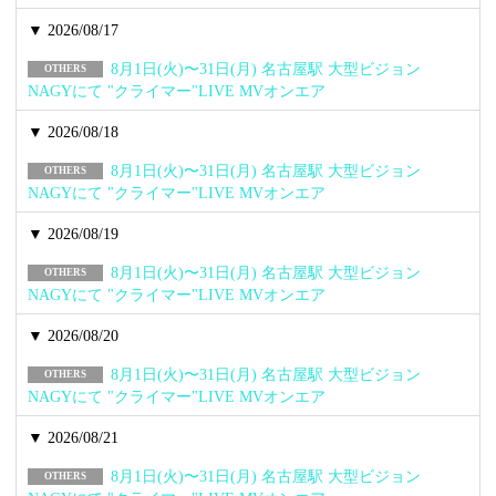
▼ 2026/08/17
8月1日(火)〜31日(月) 名古屋駅 大型ビジョン
OTHERS
NAGYにて "クライマー"LIVE MVオンエア
▼ 2026/08/18
8月1日(火)〜31日(月) 名古屋駅 大型ビジョン
OTHERS
NAGYにて "クライマー"LIVE MVオンエア
▼ 2026/08/19
8月1日(火)〜31日(月) 名古屋駅 大型ビジョン
OTHERS
NAGYにて "クライマー"LIVE MVオンエア
▼ 2026/08/20
8月1日(火)〜31日(月) 名古屋駅 大型ビジョン
OTHERS
NAGYにて "クライマー"LIVE MVオンエア
▼ 2026/08/21
8月1日(火)〜31日(月) 名古屋駅 大型ビジョン
OTHERS