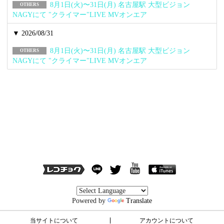
8月1日(火)〜31日(月) 名古屋駅 大型ビジョン
OTHERS
NAGYにて "クライマー"LIVE MVオンエア
▼ 2026/08/31
8月1日(火)〜31日(月) 名古屋駅 大型ビジョン
OTHERS
NAGYにて "クライマー"LIVE MVオンエア
Powered by
Translate
当サイトについて
アカウントについて