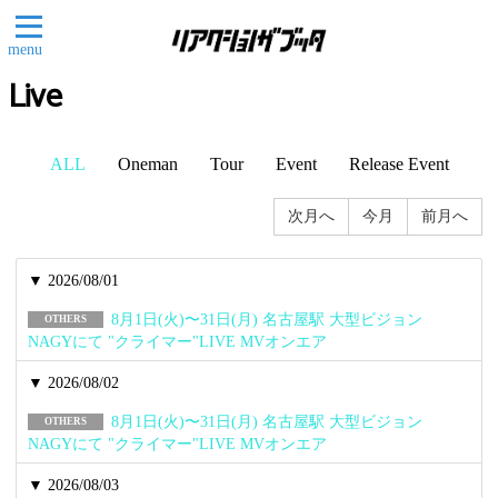
menu
Live
ALL
Oneman
Tour
Event
Release Event
次月へ
今月
前月へ
▼ 2026/08/01
8月1日(火)〜31日(月) 名古屋駅 大型ビジョン
OTHERS
NAGYにて "クライマー"LIVE MVオンエア
▼ 2026/08/02
8月1日(火)〜31日(月) 名古屋駅 大型ビジョン
OTHERS
NAGYにて "クライマー"LIVE MVオンエア
▼ 2026/08/03