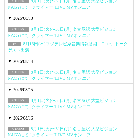
8月1日(火)〜31日(月) 名古屋駅 大型ビジョン
OTHERS
NAGYにて "クライマー"LIVE MVオンエア
▼ 2026/08/13
8月1日(火)〜31日(月) 名古屋駅 大型ビジョン
OTHERS
NAGYにて "クライマー"LIVE MVオンエア
8月13日(木)フジテレビ系音楽情報番組「Tune」トーク
TV
ゲスト出演
▼ 2026/08/14
8月1日(火)〜31日(月) 名古屋駅 大型ビジョン
OTHERS
NAGYにて "クライマー"LIVE MVオンエア
▼ 2026/08/15
8月1日(火)〜31日(月) 名古屋駅 大型ビジョン
OTHERS
NAGYにて "クライマー"LIVE MVオンエア
▼ 2026/08/16
8月1日(火)〜31日(月) 名古屋駅 大型ビジョン
OTHERS
NAGYにて "クライマー"LIVE MVオンエア