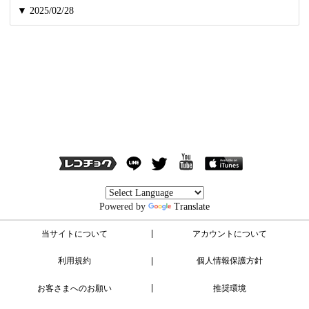
▼ 2025/02/28
Powered by
Translate
当サイトについて
アカウントについて
利用規約
個人情報保護方針
お客さまへのお願い
推奨環境