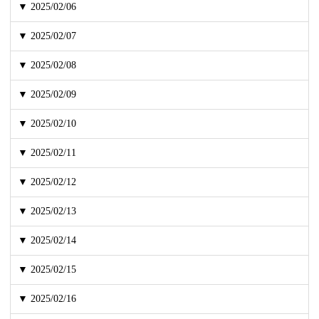
▼ 2025/02/06
▼ 2025/02/07
▼ 2025/02/08
▼ 2025/02/09
▼ 2025/02/10
▼ 2025/02/11
▼ 2025/02/12
▼ 2025/02/13
▼ 2025/02/14
▼ 2025/02/15
▼ 2025/02/16