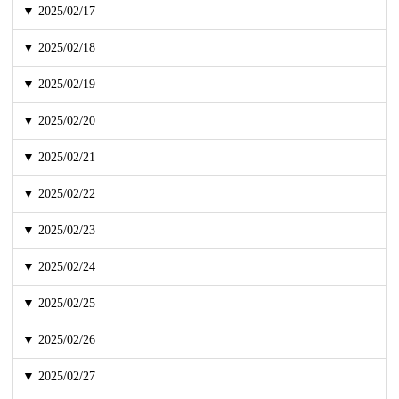
▼ 2025/02/17
▼ 2025/02/18
▼ 2025/02/19
▼ 2025/02/20
▼ 2025/02/21
▼ 2025/02/22
▼ 2025/02/23
▼ 2025/02/24
▼ 2025/02/25
▼ 2025/02/26
▼ 2025/02/27