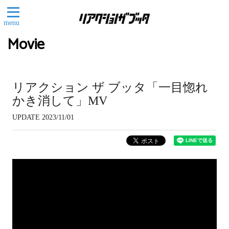
menu
Movie
リアクション ザ ブッタ「一目惚れ
かき消して」MV
UPDATE 2023/11/01