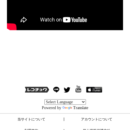
Powered by
Translate
当サイトについて
アカウントについて