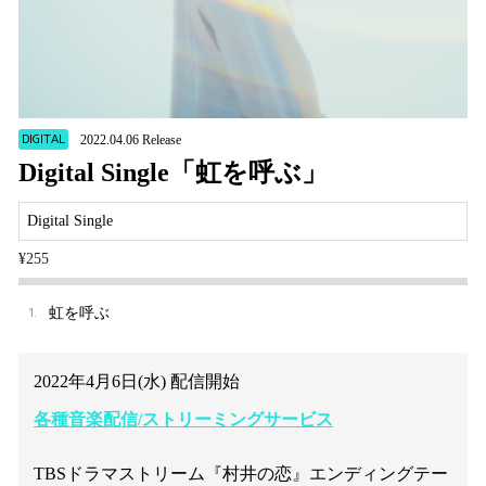
DIGITAL
2022.04.06 Release
Digital Single「虹を呼ぶ」
Digital Single
¥255
1.
虹を呼ぶ
2022年4月6日(水) 配信開始
各種音楽配信/ストリーミングサービス
TBSドラマストリーム『村井の恋』エンディングテー