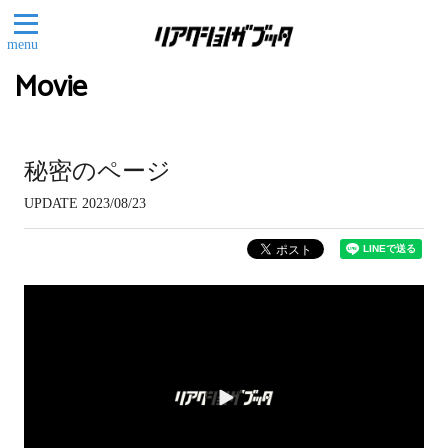
menu
Movie
秘密のページ
UPDATE 2023/08/23