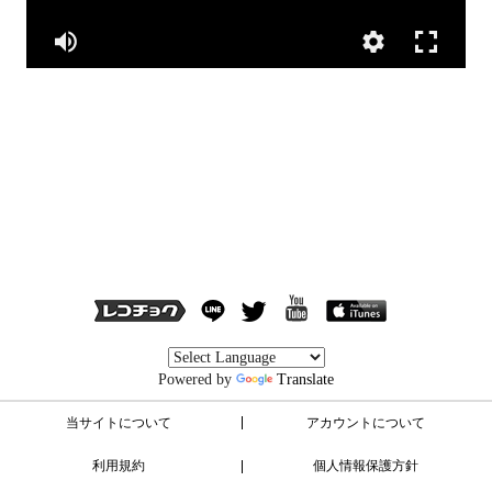
Powered by
Translate
当サイトについて
アカウントについて
利用規約
個人情報保護方針