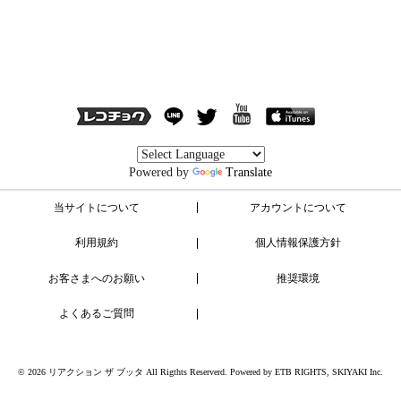
Powered by
Translate
当サイトについて
アカウントについて
利用規約
個人情報保護方針
お客さまへのお願い
推奨環境
よくあるご質問
© 2026 リアクション ザ ブッタ All Rigthts Reserverd. Powered by
ETB RIGHTS
,
SKIYAKI Inc.