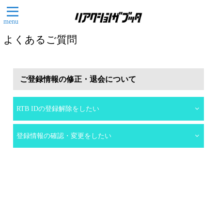
menu
よくあるご質問
ご登録情報の修正・退会について
RTB IDの登録解除をしたい
登録情報の確認・変更をしたい