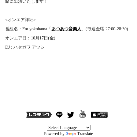
緒に出演いたします！
<オンエア詳細>
番組名：Fm yokohama「
あつあつ音楽人
」(毎週金曜 27:00-28:30)
オンエア日：10月17日(金)
DJ : ハセガワ アツシ
Powered by
Translate