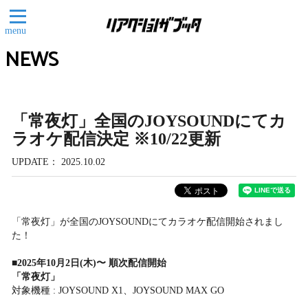
menu
NEWS
「常夜灯」全国のJOYSOUNDにてカ
ラオケ配信決定 ※10/22更新
UPDATE
2025.10.02
「常夜灯」が全国のJOYSOUNDにてカラオケ配信開始されまし
た！
■2025年10月2日(木)〜 順次配信開始
「常夜灯」
対象機種 : JOYSOUND X1、JOYSOUND MAX GO