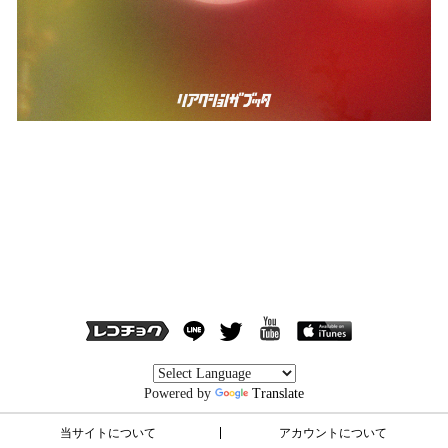
Powered by
Translate
当サイトについて
アカウントについて