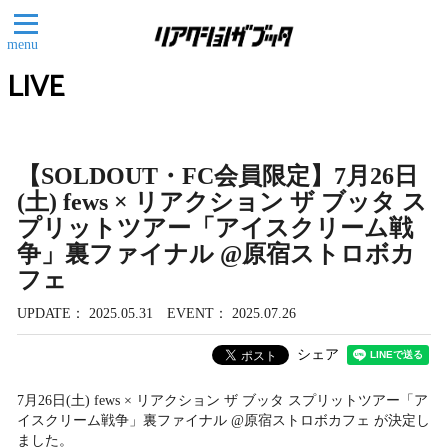
menu
LIVE
【SOLDOUT・FC会員限定】7月26日
(土) fews × リアクション ザ ブッタ ス
プリットツアー「アイスクリーム戦
争」裏ファイナル @原宿ストロボカ
フェ
UPDATE
2025.05.31
EVENT
2025.07.26
シェア
7月26日(土) fews × リアクション ザ ブッタ スプリットツアー「ア
イスクリーム戦争」裏ファイナル @原宿ストロボカフェ が決定し
ました。