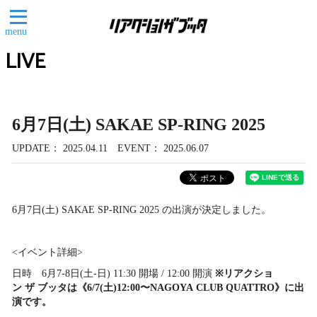
menu
LIVE
6月7日(土) SAKAE SP-RING 2025
UPDATE
2025.04.11
EVENT
2025.06.07
6月7日(土) SAKAE SP-RING 2025 の出演が決定しました。
<イベント詳細>
日時 6月7-8日(土-日) 11:30 開場 / 12:00 開演
※リアクショ
ン ザ ブッタは《6/7(土)12:00〜NAGOYA CLUB QUATTRO》に出
演です。