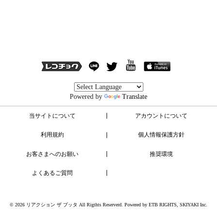
Powered by
Translate
当サイトについて
アカウントについて
利用規約
個人情報保護方針
お客さまへのお願い
推奨環境
よくあるご質問
© 2026 リアクション ザ ブッタ All Rigthts Reserverd. Powered by
ETB RIGHTS
,
SKIYAKI Inc.