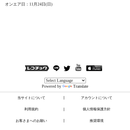
オンエア日：11月24日(日)
Powered by
Translate
当サイトについて
アカウントについて
利用規約
個人情報保護方針
お客さまへのお願い
推奨環境