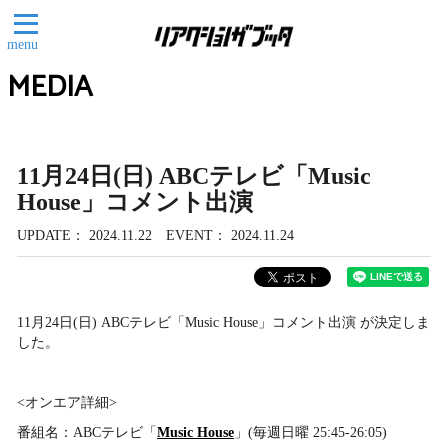
menu
MEDIA
11月24日(日) ABCテレビ「Music
House」コメント出演
UPDATE
2024.11.22
EVENT
2024.11.24
11月24日(日) ABCテレビ「Music House」コメント出演 が決定しま
した。
<オンエア詳細>
番組名：ABCテレビ「
Music House
」(毎週日曜 25:45-26:05)