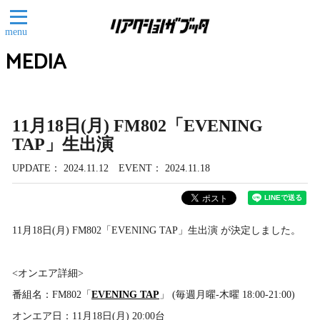
menu
MEDIA
11月18日(月) FM802「EVENING
TAP」生出演
UPDATE
2024.11.12
EVENT
2024.11.18
11月18日(月) FM802「EVENING TAP」生出演 が決定しました。
<オンエア詳細>
番組名：FM802「
EVENING TAP
」 (毎週月曜-木曜 18:00-21:00)
オンエア日：11月18日(月) 20:00台