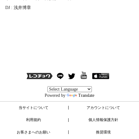
DJ : 浅井博章
Powered by
Translate
当サイトについて
アカウントについて
利用規約
個人情報保護方針
お客さまへのお願い
推奨環境