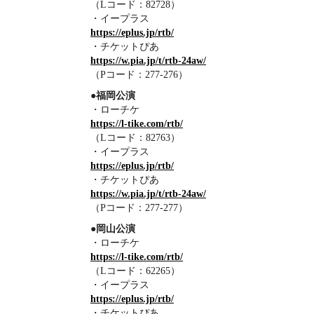
（Lコード：82728）
・イープラス
https://eplus.jp/rtb/
・チケットぴあ
https://w.pia.jp/t/rtb-24aw/
（Pコード：277-276）
●福岡公演
・ローチケ
https://l-tike.com/rtb/
（Lコード：82763）
・イープラス
https://eplus.jp/rtb/
・チケットぴあ
https://w.pia.jp/t/rtb-24aw/
（Pコード：277-277）
●岡山公演
・ローチケ
https://l-tike.com/rtb/
（Lコード：62265）
・イープラス
https://eplus.jp/rtb/
・チケットぴあ