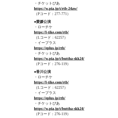
・チケットぴあ
https://w.pia.jp/t/rtb-24aw/
（Pコード：277-771）
●愛媛公演
・ローチケ
https://l-tike.com/rtb/
（Lコード：62257）
・イープラス
https://eplus.jp/rtb/
・チケットぴあ
https://w.pia.jp/t/buttha-skk24/
（Pコード：276-119）
●香川公演
・ローチケ
https://l-tike.com/rtb/
（Lコード：62257）
・イープラス
https://eplus.jp/rtb/
・チケットぴあ
https://w.pia.jp/t/buttha-skk24/
（Pコード：276-119）