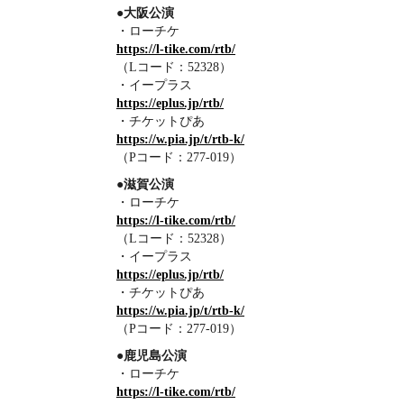
●大阪公演
・ローチケ
https://l-tike.com/rtb/
（Lコード：52328）
・イープラス
https://eplus.jp/rtb/
・チケットぴあ
https://w.pia.jp/t/rtb-k/
（Pコード：277-019）
●滋賀公演
・ローチケ
https://l-tike.com/rtb/
（Lコード：52328）
・イープラス
https://eplus.jp/rtb/
・チケットぴあ
https://w.pia.jp/t/rtb-k/
（Pコード：277-019）
●鹿児島公演
・ローチケ
https://l-tike.com/rtb/