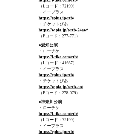
https://l-tike.com/rtb/
（Lコード：72199）
・イープラス
https://eplus.jp/rtb/
・チケットぴあ
https://w.pia.jp/t/rtb-24aw/
（Pコード：277-771）
●愛知公演
・ローチケ
https://l-tike.com/rtb/
（Lコード：41667）
・イープラス
https://eplus.jp/rtb/
・チケットぴあ
https://w.pia.jp/t/rtb-an/
（Pコード：278-079）
●神奈川公演
・ローチケ
https://l-tike.com/rtb/
（Lコード：72199）
・イープラス
https://eplus.jp/rtb/