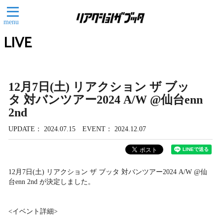
menu
LIVE
12月7日(土) リアクション ザ ブッ
タ 対バンツアー2024 A/W @仙台enn
2nd
UPDATE
2024.07.15
EVENT
2024.12.07
12月7日(土) リアクション ザ ブッタ 対バンツアー2024 A/W @仙
台enn 2nd が決定しました。
<イベント詳細>