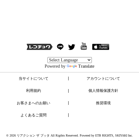
Powered by
Translate
当サイトについて
アカウントについて
利用規約
個人情報保護方針
お客さまへのお願い
推奨環境
よくあるご質問
© 2026 リアクション ザ ブッタ All Rigthts Reserverd. Powered by
ETB RIGHTS
,
SKIYAKI Inc.