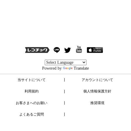
Powered by
Translate
当サイトについて
アカウントについて
利用規約
個人情報保護方針
お客さまへのお願い
推奨環境
よくあるご質問