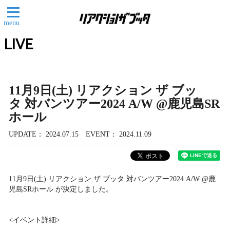
menu
LIVE
11月9日(土) リアクション ザ ブッ
タ 対バンツアー2024 A/W @鹿児島SR
ホール
UPDATE
2024.07.15
EVENT
2024.11.09
11月9日(土) リアクション ザ ブッタ 対バンツアー2024 A/W @鹿
児島SRホール が決定しました。
<イベント詳細>