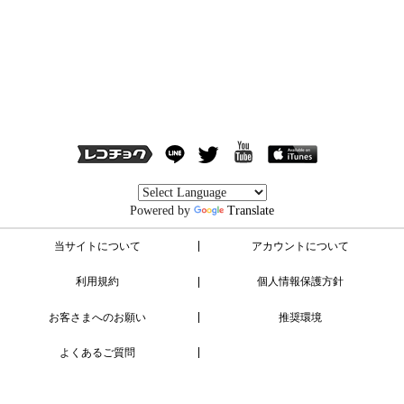
Powered by
Translate
当サイトについて
アカウントについて
利用規約
個人情報保護方針
お客さまへのお願い
推奨環境
よくあるご質問