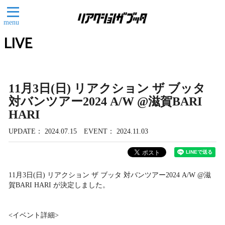
menu
LIVE
11月3日(日) リアクション ザ ブッタ
対バンツアー2024 A/W @滋賀BARI
HARI
UPDATE
2024.07.15
EVENT
2024.11.03
11月3日(日) リアクション ザ ブッタ 対バンツアー2024 A/W @滋
賀BARI HARI が決定しました。
<イベント詳細>