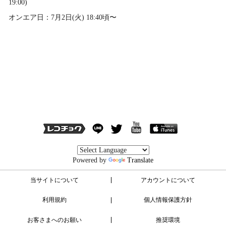
19:00)
オンエア日：7月2日(火) 18:40頃〜
Powered by
Translate
当サイトについて
アカウントについて
利用規約
個人情報保護方針
お客さまへのお願い
推奨環境