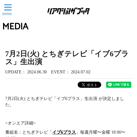
menu
MEDIA
7月2日(火) とちぎテレビ「イブ6プラ
ス」生出演
UPDATE
2024.06.30
EVENT
2024.07.02
7月2日(火) とちぎテレビ「イブ6プラス」生出演 が決定しまし
た。
<オンエア詳細>
番組名：とちぎテレビ「
イブ6プラス
」毎週月曜〜金曜 18:00〜