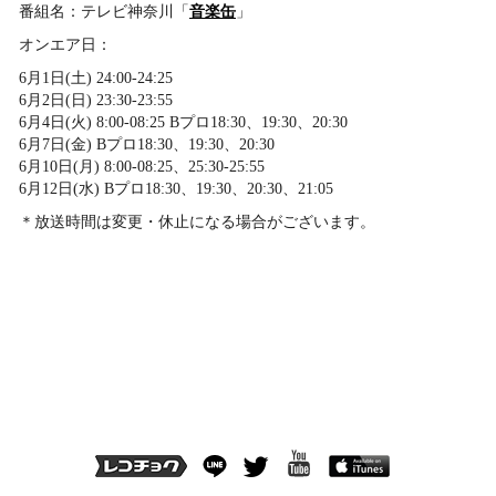
番組名：テレビ神奈川「
音楽缶
」
オンエア日：
6月1日(土) 24:00-24:25
6月2日(日) 23:30-23:55
6月4日(火) 8:00-08:25 Bプロ18:30、19:30、20:30
6月7日(金) Bプロ18:30、19:30、20:30
6月10日(月) 8:00-08:25、25:30-25:55
6月12日(水) Bプロ18:30、19:30、20:30、21:05
＊放送時間は変更・休止になる場合がございます。