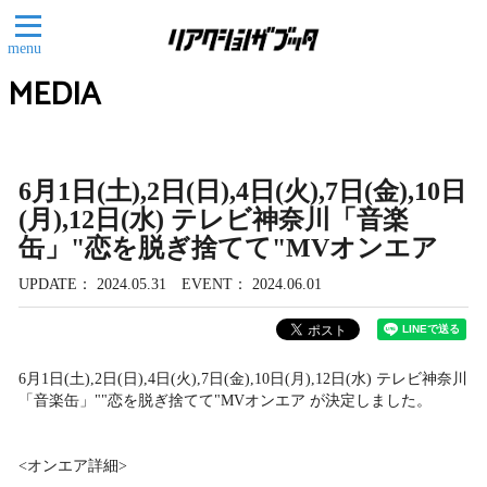
menu
MEDIA
6月1日(土),2日(日),4日(火),7日(金),10日
(月),12日(水) テレビ神奈川「音楽
缶」"恋を脱ぎ捨てて"MVオンエア
UPDATE
2024.05.31
EVENT
2024.06.01
6月1日(土),2日(日),4日(火),7日(金),10日(月),12日(水) テレビ神奈川
「音楽缶」""恋を脱ぎ捨てて"MVオンエア が決定しました。
<オンエア詳細>