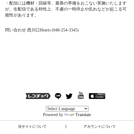
・配信には機材・回線等、最善の準備をおこない実施いたします
が、生配信である特性上、不慮の一時停止や乱れなどが起こる可
能性があります。
問い合わせ 西川口Hearts (048-254-3345)
Powered by
Translate
当サイトについて
アカウントについて