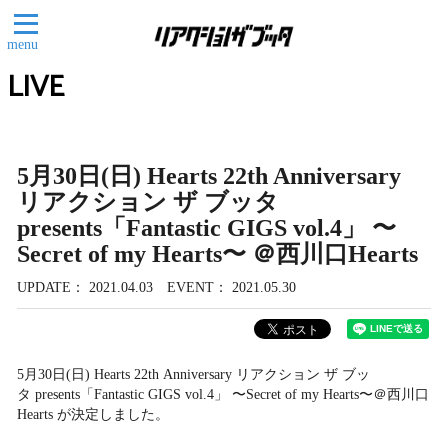
menu
LIVE
5月30日(日) Hearts 22th Anniversary
リアクション ザ ブッタ
presents「Fantastic GIGS vol.4」 〜
Secret of my Hearts〜 ＠西川口Hearts
UPDATE
2021.04.03
EVENT
2021.05.30
5月30日(日) Hearts 22th Anniversary リアクション ザ ブッ
タ presents「Fantastic GIGS vol.4」 〜Secret of my Hearts〜＠西川口
Hearts が決定しました。