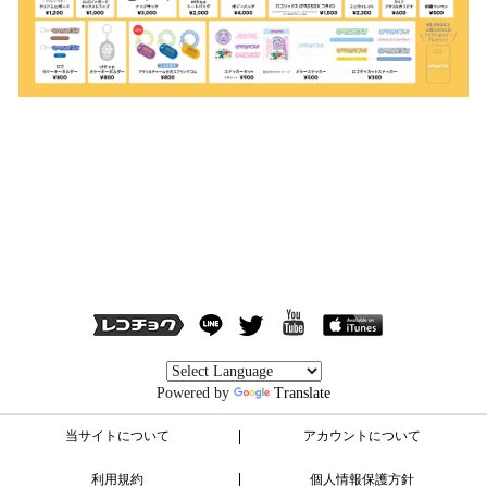
Powered by
Translate
当サイトについて
アカウントについて
利用規約
個人情報保護方針