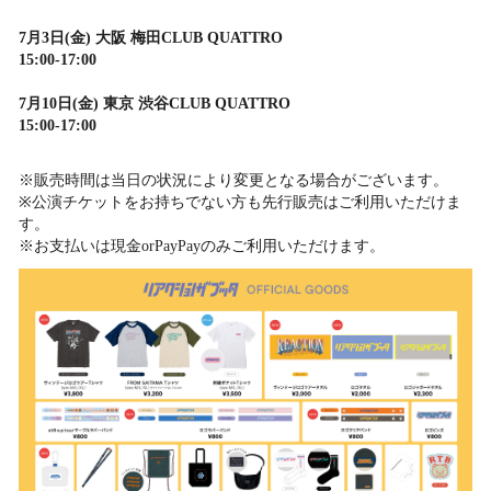
7月3日(金) 大阪 梅田CLUB QUATTRO
15:00-17:00
7月10日(金) 東京 渋谷CLUB QUATTRO
15:00-17:00
※販売時間は当日の状況により変更となる場合がございます。
※公演チケットをお持ちでない方も先行販売はご利用いただけま
す。
※お支払いは現金orPayPayのみご利用いただけます。