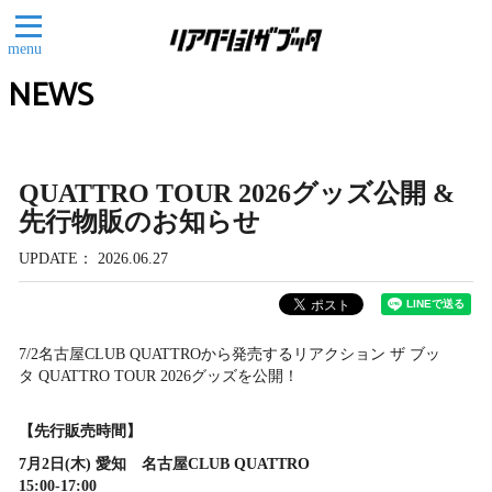
menu
NEWS
QUATTRO TOUR 2026グッズ公開 &
先行物販のお知らせ
UPDATE
2026.06.27
7/2名古屋CLUB QUATTROから発売するリアクション ザ ブッ
タ QUATTRO TOUR 2026グッズを公開！
【先行販売時間】
7月2日(木) 愛知 名古屋CLUB QUATTRO
15:00-17:00