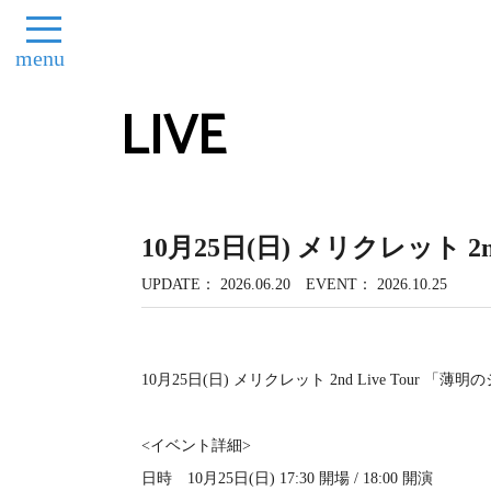
menu
LIVE
10月25日(日) メリクレット 2n
UPDATE
2026.06.20
EVENT
2026.10.25
10月25日(日) メリクレット 2nd Live Tour 
<イベント詳細>
日時 10月25日(日) 17:30 開場 / 18:00 開演