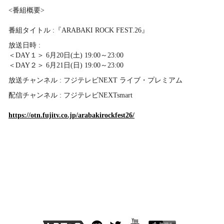
<番組概要>
番組タイトル :『ARABAKI ROCK FEST.26』
放送日時 :
＜DAY１＞ 6月20日(土) 19:00～23:00
＜DAY２＞ 6月21日(日) 19:00～23:00
放送チャンネル : フジテレビNEXT ライブ・プレミアム
配信チャンネル : フジテレビNEXTsmart
https://otn.fujitv.co.jp/arabakirockfest26/