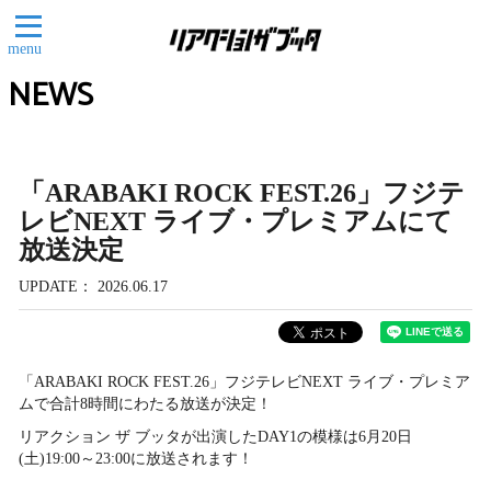
menu
NEWS
「ARABAKI ROCK FEST.26」フジテ
レビNEXT ライブ・プレミアムにて
放送決定
UPDATE
2026.06.17
「ARABAKI ROCK FEST.26」フジテレビNEXT ライブ・プレミア
ムで合計8時間にわたる放送が決定！
リアクション ザ ブッタが出演したDAY1の模様は6月20日
(土)19:00～23:00に放送されます！