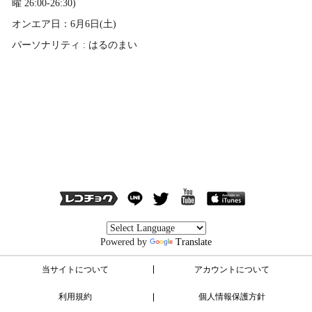
曜 26:00-26:30)
オンエア日：6月6日(土)
パーソナリティ : はるのまい
Powered by
Translate
当サイトについて
アカウントについて
利用規約
個人情報保護方針