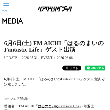
menu
MEDIA
6月6日(土) FM AICHI「はるのまいの
Fantastic Life」ゲスト出演
UPDATE
2026.05.31
EVENT
2026.06.06
6月6日(土) FM AICHI「はるのまいのFantastic Life」ゲスト出演 が
決定しました。
<オンエア詳細>
番組名： FM AICHI「
はるのまいのFantastic Life
」(毎週土