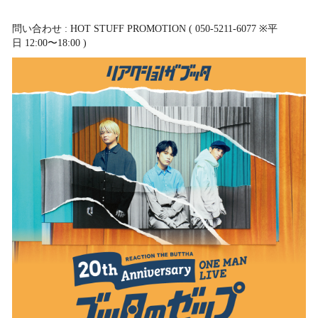
​問い合わせ : HOT STUFF PROMOTION ( 050-5211-6077 ※平
日 12:00〜18:00 )