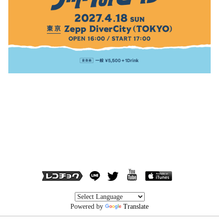
Powered by
Translate