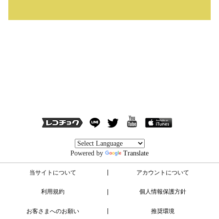
Powered by
Translate
当サイトについて
アカウントについて
利用規約
個人情報保護方針
お客さまへのお願い
推奨環境