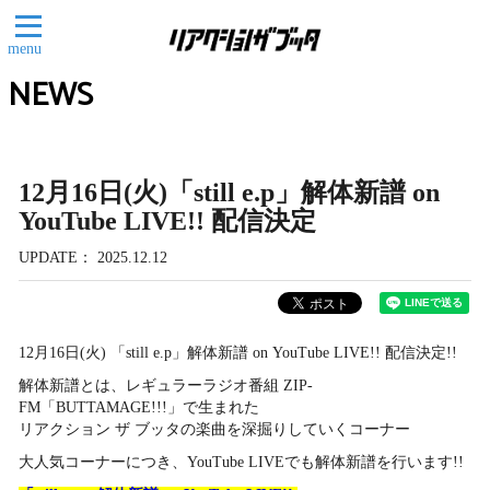
menu
NEWS
12月16日(火)「still e.p」解体新譜 on
YouTube LIVE!! 配信決定
UPDATE
2025.12.12
12月16日(火) 「still e.p」解体新譜 on YouTube LIVE!! 配信決定!!
解体新譜とは、レギュラーラジオ番組 ZIP-
FM「BUTTAMAGE!!!」で生まれた
リアクション ザ ブッタの楽曲を深掘りしていくコーナー
大人気コーナーにつき、YouTube LIVEでも解体新譜を行います!!