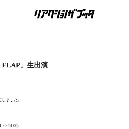
E FLAP」生出演
が決定しました。
0-14:00)