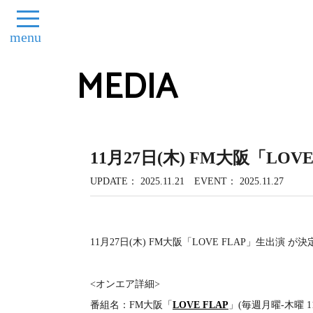
menu
MEDIA
11月27日(木) FM大阪「LOV
UPDATE
2025.11.21
EVENT
2025.11.27
11月27日(木) FM大阪「LOVE FLAP」生出演 
<オンエア詳細>
番組名：FM大阪「
LOVE FLAP
」(毎週月曜-木曜 11:3