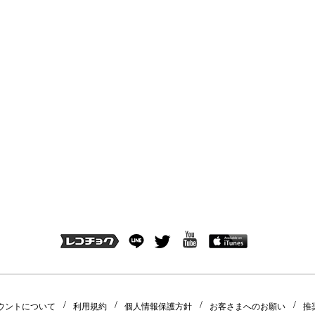
ウントについて
利用規約
個人情報保護方針
お客さまへのお願い
推