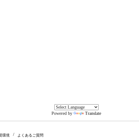
Powered by
Translate
奨環境
よくあるご質問