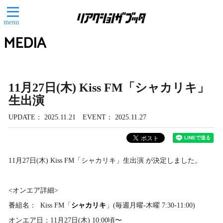
menu
MEDIA
11月27日(木) Kiss FM「シャカリキ」
生出演
UPDATE
2025.11.21
EVENT
2025.11.27
11月27日(木) Kiss FM「シャカリキ」生出演 が決定しました。
<オンエア詳細>
番組名： Kiss FM「
シャカリキ
」(毎週月曜-木曜 7:30-11:00)
オンエア日：11月27日(木) 10:00頃〜