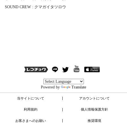
SOUND CREW : クマガイタツロウ
Powered by
Translate
当サイトについて
アカウントについて
利用規約
個人情報保護方針
お客さまへのお願い
推奨環境