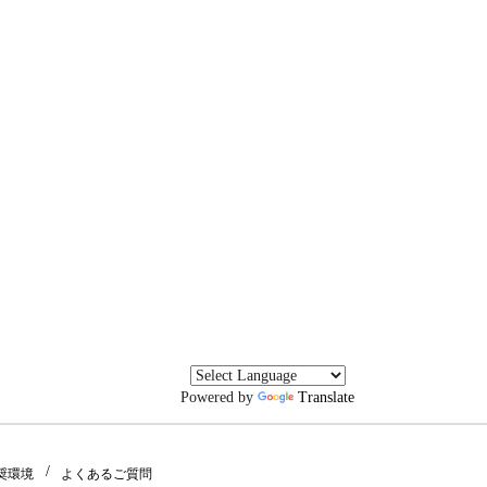
Powered by
Translate
奨環境
よくあるご質問