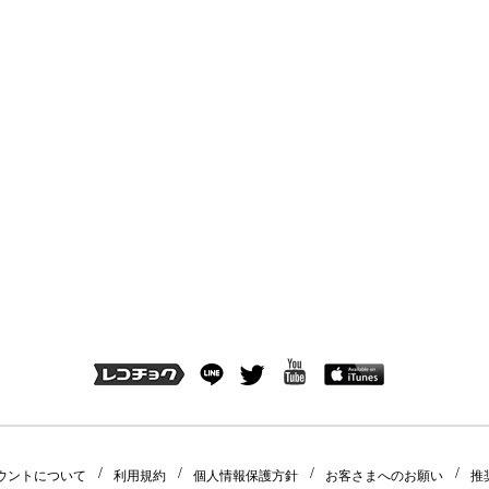
ウントについて
利用規約
個人情報保護方針
お客さまへのお願い
推