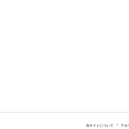
当サイトについて
アカ