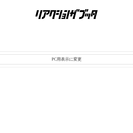
PC用表示に変更