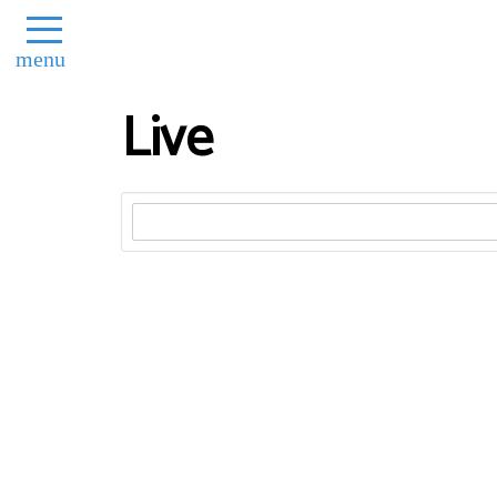
menu
Live